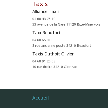
Taxis
Alliance Taxis
04 68 43 75 10
33 avenue de la Gare 11120 Bize-Minervois
Taxi Beaufort
04 68 65 81 80
8 rue ancienne poste 34210 Beaufort
Taxis Duthoit Olivier
04 68 91 20 08
10 rue droire 34210 Olonzac
Accueil