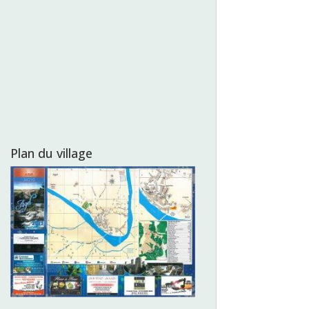
Plan du village