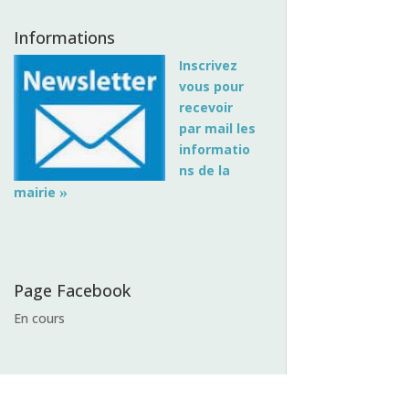
Informations
Inscrivez
vous pour
recevoir
par mail les
informatio
ns de la
»
mairie
Page Facebook
En cours