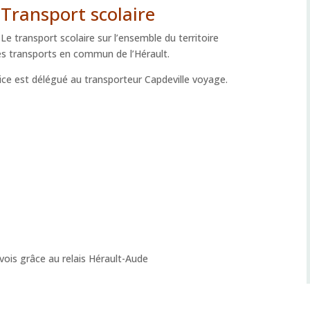
Transport scolaire
Le transport scolaire sur l’ensemble du territoire
es transports en commun de l’Hérault.
vice est délégué au transporteur Capdeville voyage.
vois grâce au relais Hérault-Aude