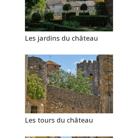
Les jardins du château
Les tours du château