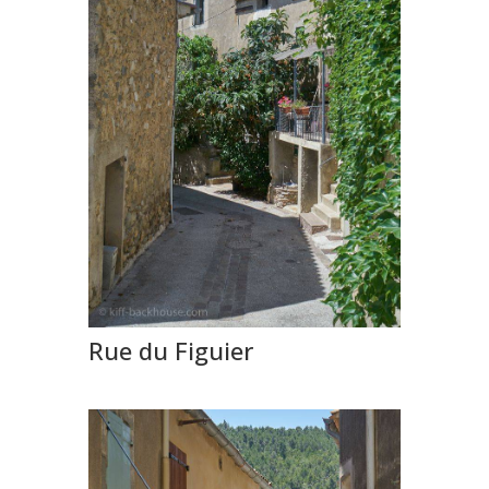
Rue du Figuier