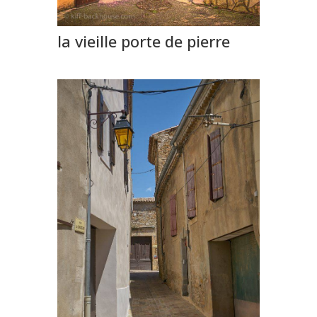
la vieille porte de pierre