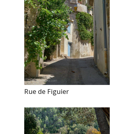
Rue de Figuier