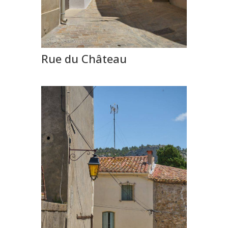
Rue du Château