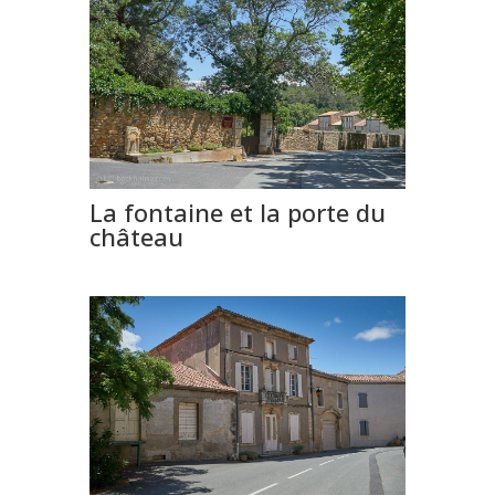
La fontaine et la porte du
château