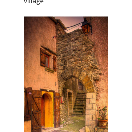
village