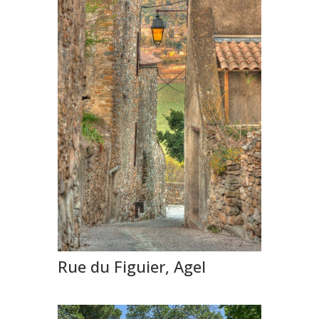
Rue du Figuier, Agel