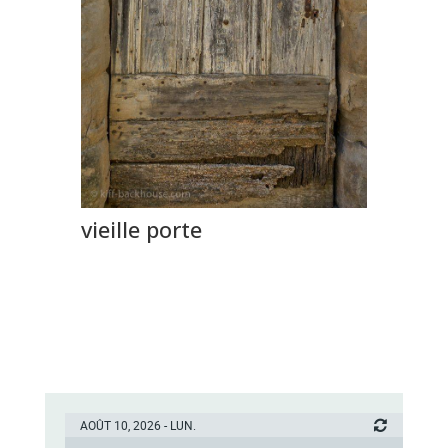
vieille porte
AOÛT 10, 2026 - LUN.