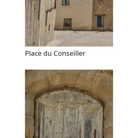
Place du Conseiller