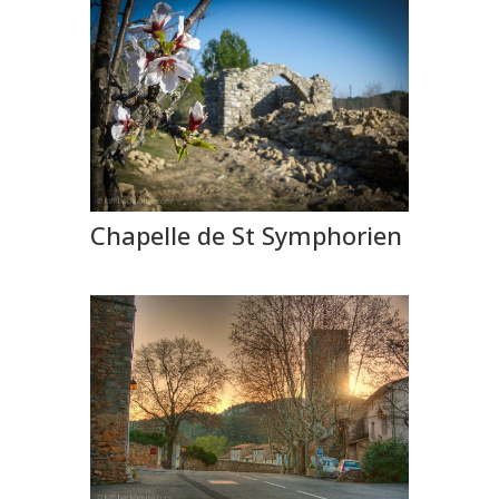
Chapelle de St Symphorien