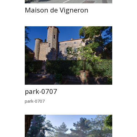
Maison de Vigneron
park-0707
park-0707