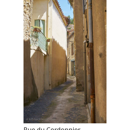
Rue du Cordonnier