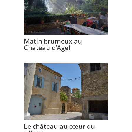
Matin brumeux au
Chateau d’Agel
Le château au cœur du