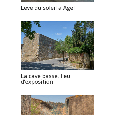
Levé du soleil à Agel
La cave basse, lieu
d’exposition