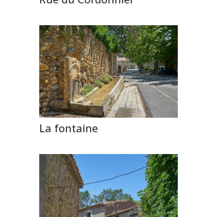
La fontaine