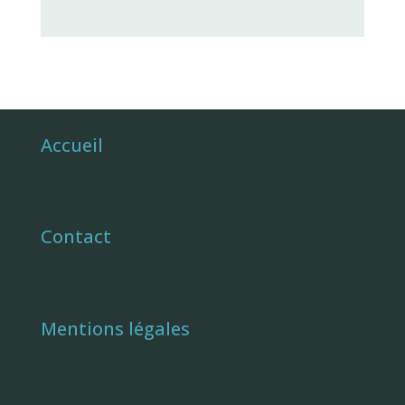
Accueil
Contact
Mentions légales