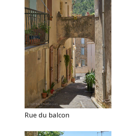
Rue du balcon