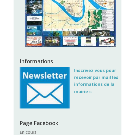
Informations
Inscrivez vous pour
recevoir
par mail les
informations de la
»
mairie
Page Facebook
En cours